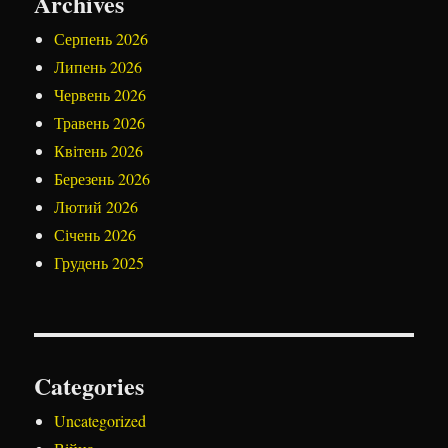
Archives
Серпень 2026
Липень 2026
Червень 2026
Травень 2026
Квітень 2026
Березень 2026
Лютий 2026
Січень 2026
Грудень 2025
Categories
Uncategorized