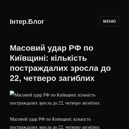
Інтер.Блог
МЕНЮ
Масовий удар РФ по
Київщині: кількість
постраждалих зросла до
22, четверо загиблих
Масовий удар РФ по Київщині: кількість
постраждалих зросла до 22, четверо загиблих