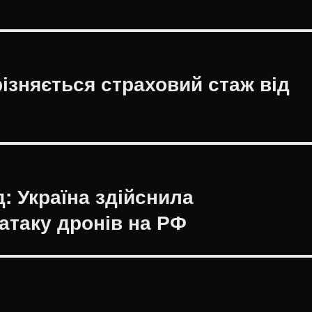
різняється страховий стаж від
: Україна здійснила
 атаку дронів на РФ