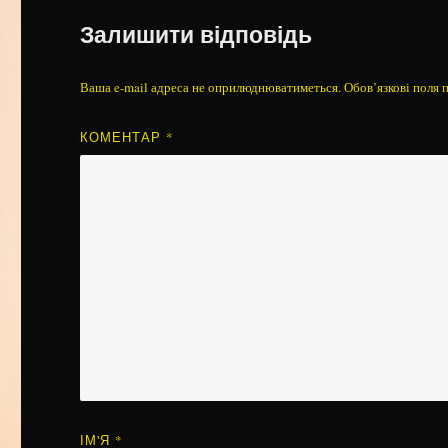
Залишити відповідь
Ваша e-mail адреса не оприлюднюватиметься.
Обов’язкові поля 
КОМЕНТАР
*
ІМ'Я
*