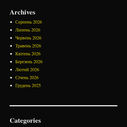
Archives
Серпень 2026
Липень 2026
Червень 2026
Травень 2026
Квітень 2026
Березень 2026
Лютий 2026
Січень 2026
Грудень 2025
Categories