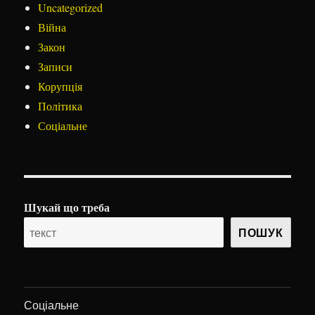
Uncategorized
Війна
Закон
Записи
Корупція
Політика
Соціальне
Шукай що треба
ПОШУК
Соціальне