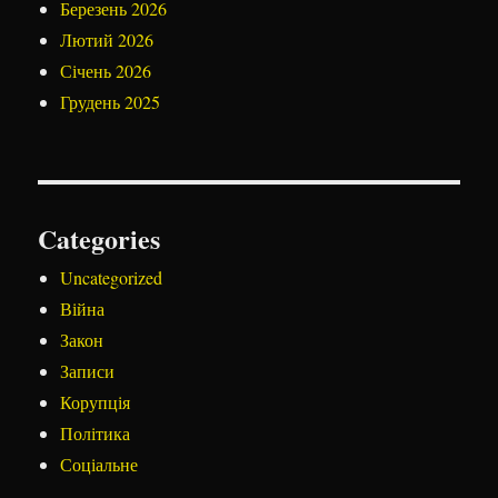
Березень 2026
Лютий 2026
Січень 2026
Грудень 2025
Categories
Uncategorized
Війна
Закон
Записи
Корупція
Політика
Соціальне