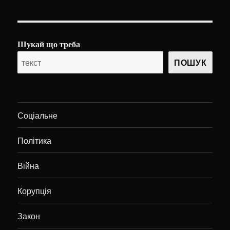
Шукай що треба
ПОШУК
Соціальне
Політика
Війна
Корупція
Закон