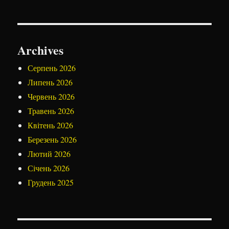
Archives
Серпень 2026
Липень 2026
Червень 2026
Травень 2026
Квітень 2026
Березень 2026
Лютий 2026
Січень 2026
Грудень 2025