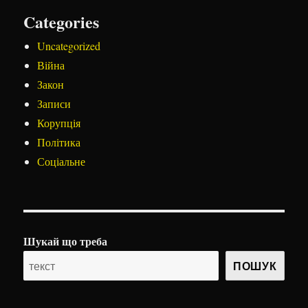
Categories
Uncategorized
Війна
Закон
Записи
Корупція
Політика
Соціальне
Шукай що треба
ПОШУК