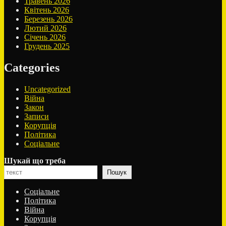
Травень 2026
Квітень 2026
Березень 2026
Лютий 2026
Січень 2026
Грудень 2025
Categories
Uncategorized
Війна
Закон
Записи
Корупція
Політика
Соціальне
Шукай що треба
Пошук
Соціальне
Політика
Війна
Корупція