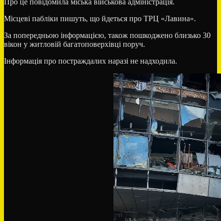
Про це повідомила міська військова адміністрація.
Місцеві пабліки пишуть, що йдеться про ТРЦ «Лавина».
За попередньою інформацією, також пошкоджено близько 30
вікон у житловій багатоповерхівці поруч.
Інформація про постраждалих наразі не надходила.