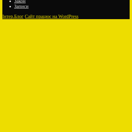
Закон
Записи
Інтер.Блог
Сайт працює на WordPress