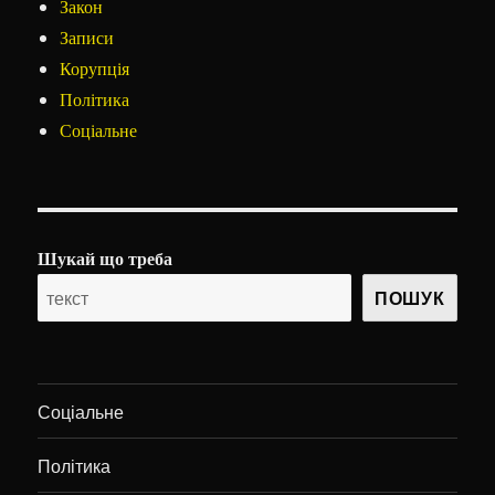
Закон
Записи
Корупція
Політика
Соціальне
Шукай що треба
ПОШУК
Соціальне
Політика