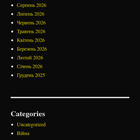
Серпень 2026
Липень 2026
Червень 2026
Травень 2026
Квітень 2026
Березень 2026
Лютий 2026
Січень 2026
Грудень 2025
Categories
Uncategorized
Війна