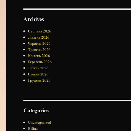
Archives
Серпень 2026
Липень 2026
Червень 2026
Травень 2026
Квітень 2026
Березень 2026
Лютий 2026
Січень 2026
Грудень 2025
Categories
Uncategorized
Війна