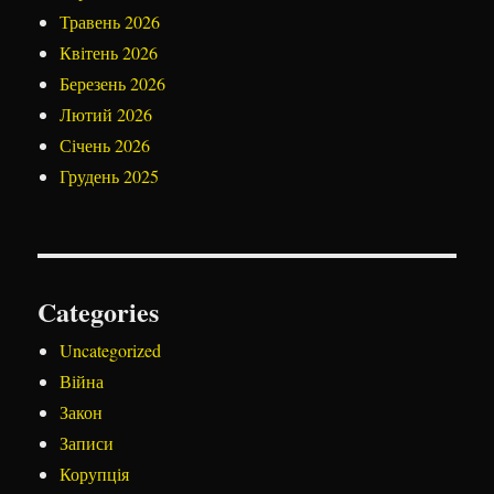
Травень 2026
Квітень 2026
Березень 2026
Лютий 2026
Січень 2026
Грудень 2025
Categories
Uncategorized
Війна
Закон
Записи
Корупція