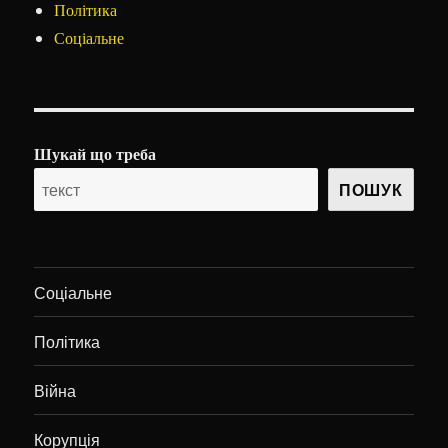
Політика
Соціальне
Шукай що треба
ПОШУК
Соціальне
Політика
Війна
Корупція