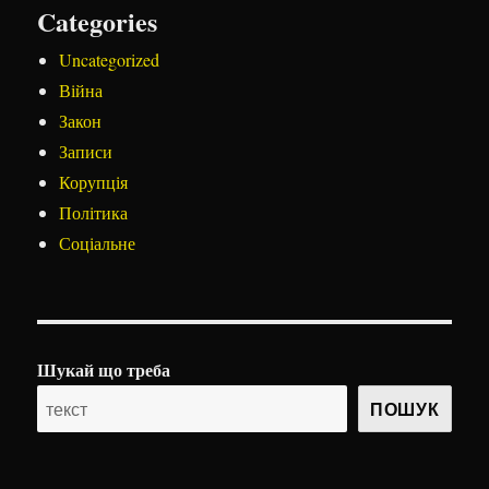
Categories
Uncategorized
Війна
Закон
Записи
Корупція
Політика
Соціальне
Шукай що треба
ПОШУК