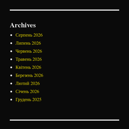
Archives
Серпень 2026
Липень 2026
Червень 2026
Травень 2026
Квітень 2026
Березень 2026
Лютий 2026
Січень 2026
Грудень 2025