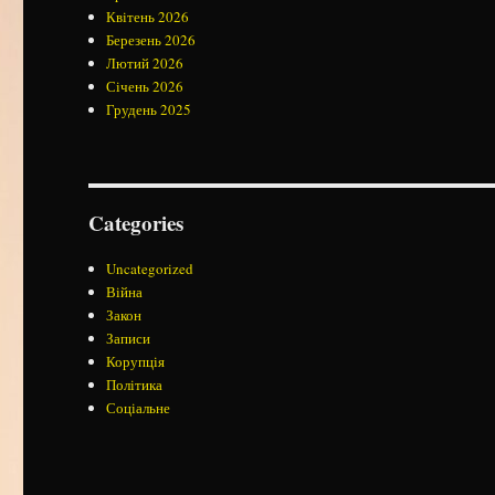
Квітень 2026
Березень 2026
Лютий 2026
Січень 2026
Грудень 2025
Categories
Uncategorized
Війна
Закон
Записи
Корупція
Політика
Соціальне