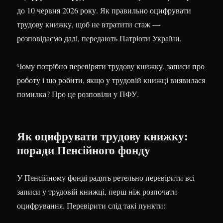
до 10 червня 2026 року. Як правильно оцифрувати
трудову книжку, щоб не втратити стаж —
розповідаємо далі, передають Патріоти України.
Чому потрібно перевіряти трудову книжку, записи про
роботу і що робити, якщо у трудовій книжці виявилася
помилка? Про це розповіли у ПФУ.
Як оцифрувати трудову книжку:
поради Пенсійного фонду
У Пенсійному фонді радять ретельно перевірити всі
записи у трудовій книжці, перш ніж розпочати
оцифрування. Перевірити слід такі пункти: