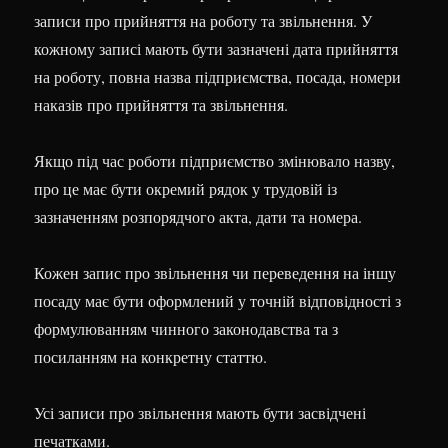
записи про прийняття на роботу та звільнення. У
кожному записі мають бути зазначені дата прийняття
на роботу, повна назва підприємства, посада, номери
наказів про прийняття та звільнення.
Якщо під час роботи підприємство змінювало назву,
про це має бути окремий рядок у трудовій із
зазначенням розпорядчого акта, дати та номера.
Кожен запис про звільнення чи переведення на іншу
посаду має бути оформлений у точній відповідності з
формулюванням чинного законодавства та з
посиланням на конкретну статтю.
Усі записи про звільнення мають бути засвідчені
печатками.