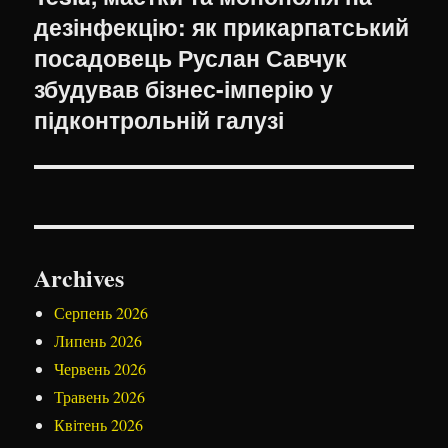
дезінфекцію: як прикарпатський
запис:
посадовець Руслан Савчук
збудував бізнес-імперію у
підконтрольній галузі
Archives
Серпень 2026
Липень 2026
Червень 2026
Травень 2026
Квітень 2026