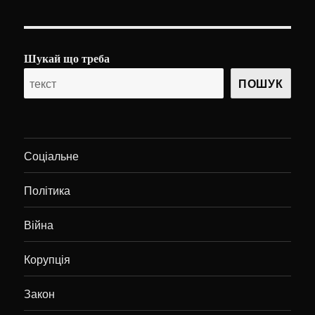
Шукай що треба
ПОШУК
Соціальне
Політика
Війна
Корупція
Закон