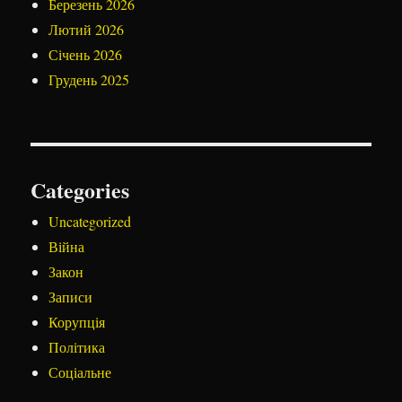
Березень 2026
Лютий 2026
Січень 2026
Грудень 2025
Categories
Uncategorized
Війна
Закон
Записи
Корупція
Політика
Соціальне