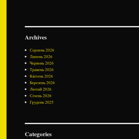
Archives
Серпень 2026
Липень 2026
Червень 2026
Травень 2026
Квітень 2026
Березень 2026
Лютий 2026
Січень 2026
Грудень 2025
Categories