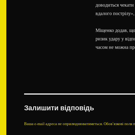
доводиться чекати
вдалого пострілу», 
Міщенко додав, що
ризик удару у відп
часом не можна пр
Залишити відповідь
Ваша e-mail адреса не оприлюднюватиметься.
Обов’язкові поля 