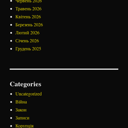
Червень 2026
Травень 2026
Квітень 2026
Березень 2026
Лютий 2026
Січень 2026
Грудень 2025
Categories
Uncategorized
Війна
Закон
Записи
Корупція