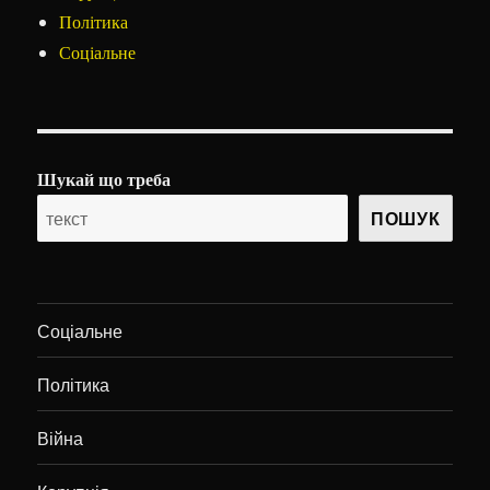
Політика
Соціальне
Шукай що треба
ПОШУК
Соціальне
Політика
Війна