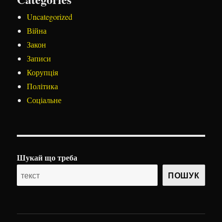
Uncategorized
Війна
Закон
Записи
Корупція
Політика
Соціальне
Шукай що треба
ПОШУК