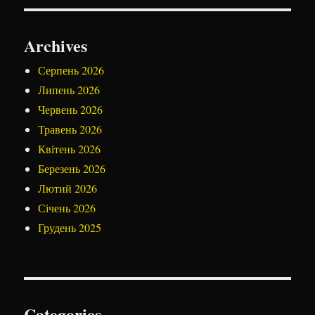
Archives
Серпень 2026
Липень 2026
Червень 2026
Травень 2026
Квітень 2026
Березень 2026
Лютий 2026
Січень 2026
Грудень 2025
Categories