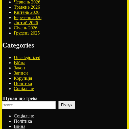
Червень 2026
Травень 2026
Квітень 2026
Березень 2026
Лютий 2026
Січень 2026
Грудень 2025
Categories
Uncategorized
Війна
Закон
Записи
Корупція
Політика
Соціальне
Шукай що треба
Пошук
Соціальне
Політика
Війна