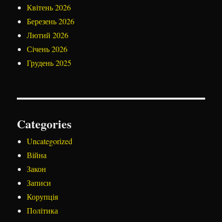
Квітень 2026
Березень 2026
Лютий 2026
Січень 2026
Грудень 2025
Categories
Uncategorized
Війна
Закон
Записи
Корупція
Політика