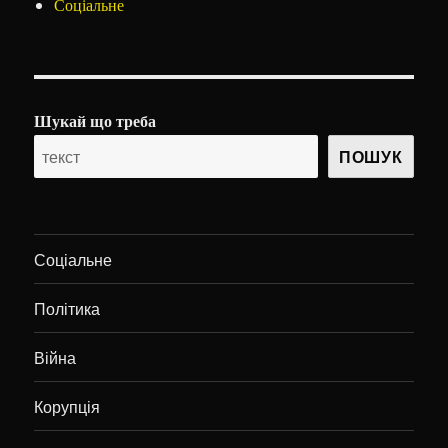
Соціальне
Шукай що треба
ПОШУК
Соціальне
Політика
Війна
Корупція