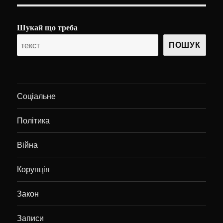
Шукай що треба
ПОШУК
Соціальне
Політика
Війна
Корупція
Закон
Записи