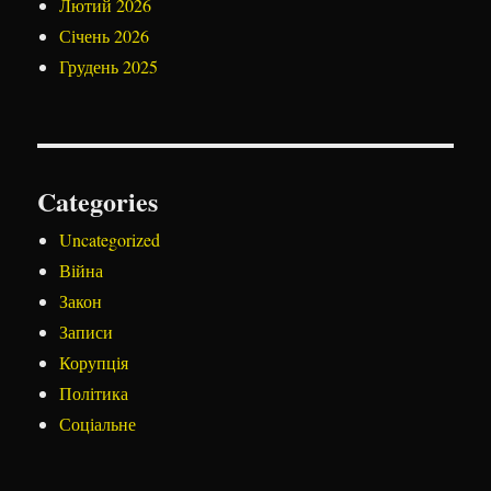
Лютий 2026
Січень 2026
Грудень 2025
Categories
Uncategorized
Війна
Закон
Записи
Корупція
Політика
Соціальне