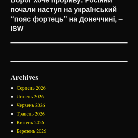
почали наступ на український
запис:
“пояс фортець” на Донеччині, –
ISW
Archives
Серпень 2026
Липень 2026
Червень 2026
Травень 2026
Квітень 2026
Березень 2026