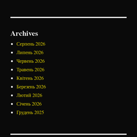
Archives
Серпень 2026
Липень 2026
Червень 2026
Травень 2026
Квітень 2026
Березень 2026
Лютий 2026
Січень 2026
Грудень 2025