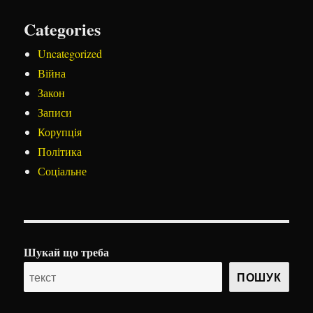
Categories
Uncategorized
Війна
Закон
Записи
Корупція
Політика
Соціальне
Шукай що треба
ПОШУК