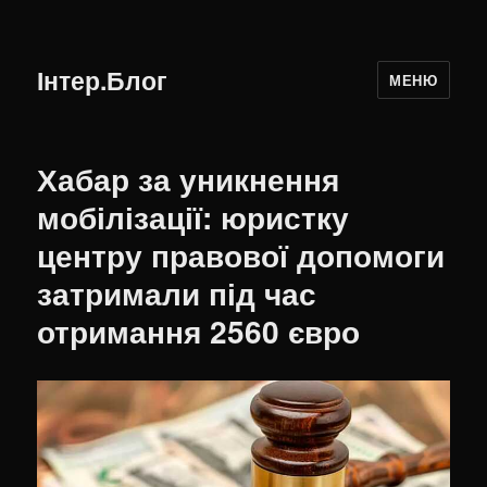
Інтер.Блог
МЕНЮ
Хабар за уникнення
мобілізації: юристку
центру правової допомоги
затримали під час
отримання 2560 євро