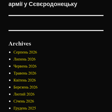
армії у Сєвєродонецьку
Archives
Серпень 2026
Липень 2026
Червень 2026
Травень 2026
Квітень 2026
Березень 2026
Лютий 2026
Січень 2026
Грудень 2025