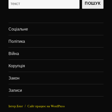
ПОШУК
Соціальне
Політика
Війна
Корупція
Закон
Записи
Інтер.Блог
Сайт працює на WordPress