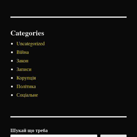
Categories
Uncategorized
Війна
Закон
Записи
Корупція
Політика
Соціальне
Шукай що треба