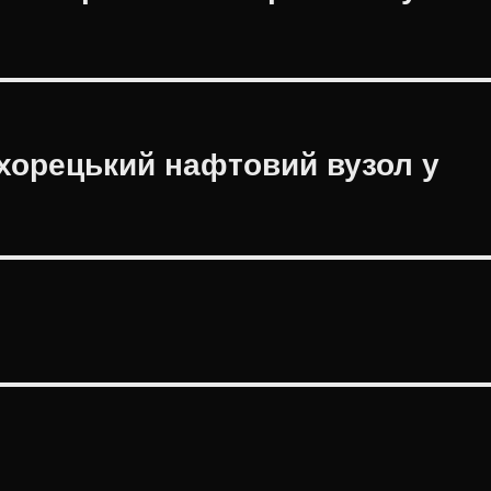
хорецький нафтовий вузол у