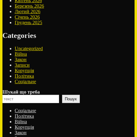
Квітень 2026
Березень 2026
Лютий 2026
Січень 2026
Грудень 2025
Categories
Uncategorized
Війна
Закон
Записи
Корупція
Політика
Соціальне
Шукай що треба
Пошук
Соціальне
Політика
Війна
Корупція
Закон