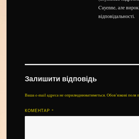
Cayenne, але вирок
відповідальності.
Залишити відповідь
Ваша e-mail адреса не оприлюднюватиметься.
Обов’язкові поля 
КОМЕНТАР
*