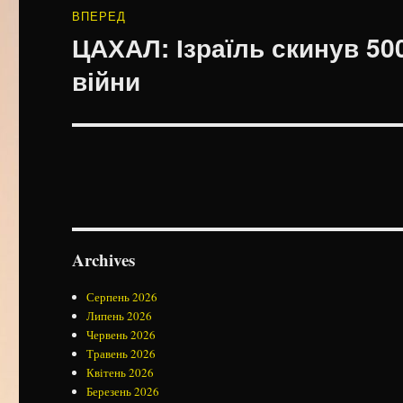
ВПЕРЕД
ЦАХАЛ: Ізраїль скинув 500
Наступний
запис:
війни
Archives
Серпень 2026
Липень 2026
Червень 2026
Травень 2026
Квітень 2026
Березень 2026