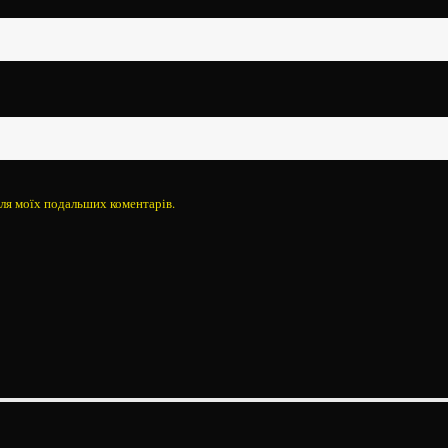
 для моїх подальших коментарів.