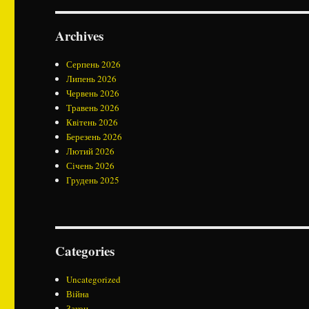
Archives
Серпень 2026
Липень 2026
Червень 2026
Травень 2026
Квітень 2026
Березень 2026
Лютий 2026
Січень 2026
Грудень 2025
Categories
Uncategorized
Війна
Закон