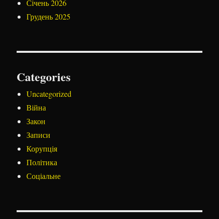
Січень 2026
Грудень 2025
Categories
Uncategorized
Війна
Закон
Записи
Корупція
Політика
Соціальне