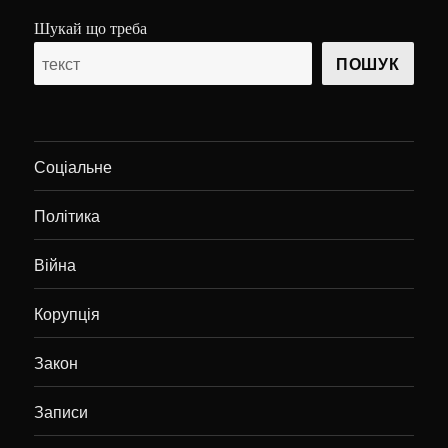
Шукай що треба
ПОШУК
Соціальне
Політика
Війна
Корупція
Закон
Записи