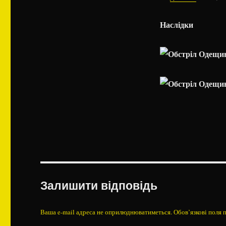
Наслідки
Залишити відповідь
Ваша e-mail адреса не оприлюднюватиметься.
Обов’язкові поля 