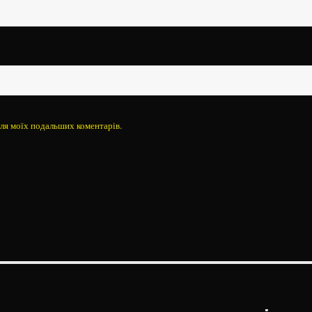
 для моїх подальших коментарів.