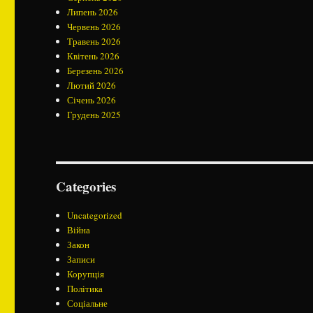
Липень 2026
Червень 2026
Травень 2026
Квітень 2026
Березень 2026
Лютий 2026
Січень 2026
Грудень 2025
Categories
Uncategorized
Війна
Закон
Записи
Корупція
Політика
Соціальне