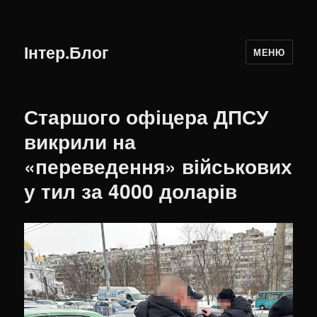
Інтер.Блог
МЕНЮ
Старшого офіцера ДПСУ
викрили на
«переведення» військових
у тил за 4000 доларів