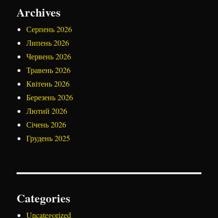
Archives
Серпень 2026
Липень 2026
Червень 2026
Травень 2026
Квітень 2026
Березень 2026
Лютий 2026
Січень 2026
Грудень 2025
Categories
Uncategorized