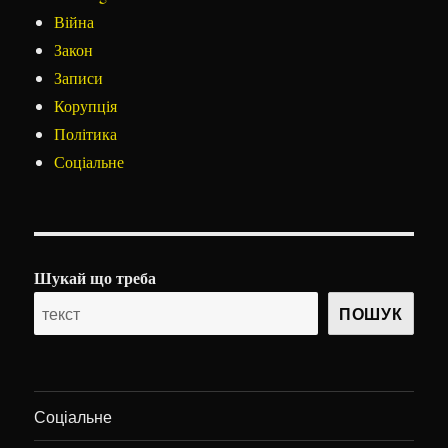
Війна
Закон
Записи
Корупція
Політика
Соціальне
Шукай що треба
ПОШУК
Соціальне