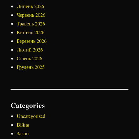
Липень 2026
Червень 2026
Травень 2026
Квітень 2026
Березень 2026
Лютий 2026
Січень 2026
Грудень 2025
Categories
Uncategorized
Війна
Закон