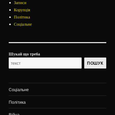
Записи
Корупція
Політика
Соціальне
Шукай що треба
ПОШУК
Соціальне
Політика
Війна