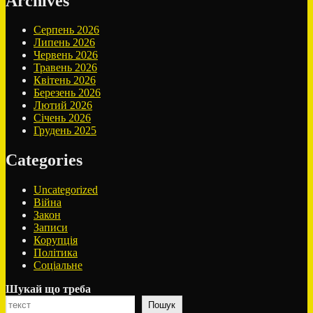
Archives
Серпень 2026
Липень 2026
Червень 2026
Травень 2026
Квітень 2026
Березень 2026
Лютий 2026
Січень 2026
Грудень 2025
Categories
Uncategorized
Війна
Закон
Записи
Корупція
Політика
Соціальне
Шукай що треба
Пошук