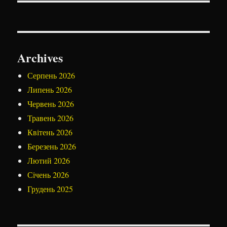
Archives
Серпень 2026
Липень 2026
Червень 2026
Травень 2026
Квітень 2026
Березень 2026
Лютий 2026
Січень 2026
Грудень 2025