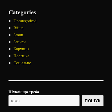
Categories
Uncategorized
Війна
Закон
Записи
Корупція
Політика
Соціальне
Шукай що треба
ПОШУК