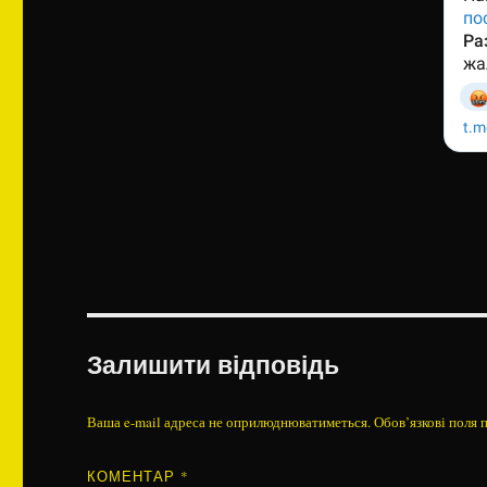
Залишити відповідь
Ваша e-mail адреса не оприлюднюватиметься.
Обов’язкові поля 
КОМЕНТАР
*