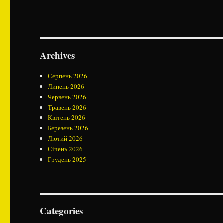
Archives
Серпень 2026
Липень 2026
Червень 2026
Травень 2026
Квітень 2026
Березень 2026
Лютий 2026
Січень 2026
Грудень 2025
Categories