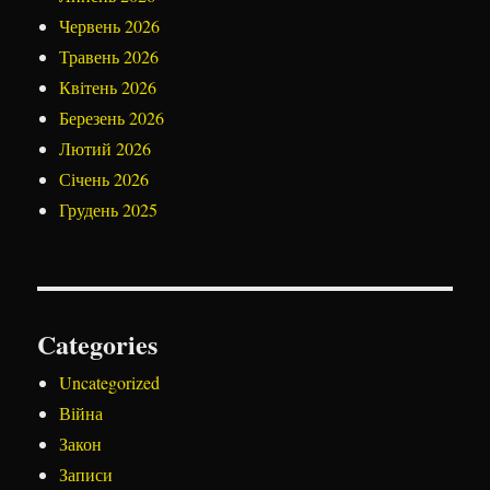
Червень 2026
Травень 2026
Квітень 2026
Березень 2026
Лютий 2026
Січень 2026
Грудень 2025
Categories
Uncategorized
Війна
Закон
Записи