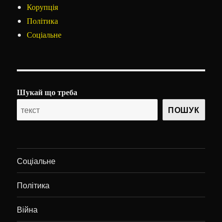
Корупція
Політика
Соціальне
Шукай що треба
ПОШУК
Соціальне
Політика
Війна