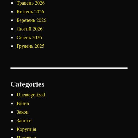
Травень 2026
Квітень 2026
Березень 2026
Лютий 2026
Січень 2026
Грудень 2025
Categories
Uncategorized
Війна
Закон
Записи
Корупція
Політика