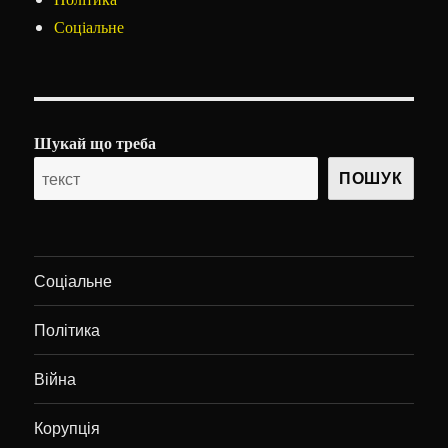
Соціальне
Шукай що треба
ПОШУК
Соціальне
Політика
Війна
Корупція