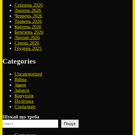
Серпень 2026
Липень 2026
Червень 2026
Травень 2026
Квітень 2026
Березень 2026
Лютий 2026
Січень 2026
Грудень 2025
Categories
Uncategorized
Війна
Закон
Записи
Корупція
Політика
Соціальне
Шукай що треба
Пошук