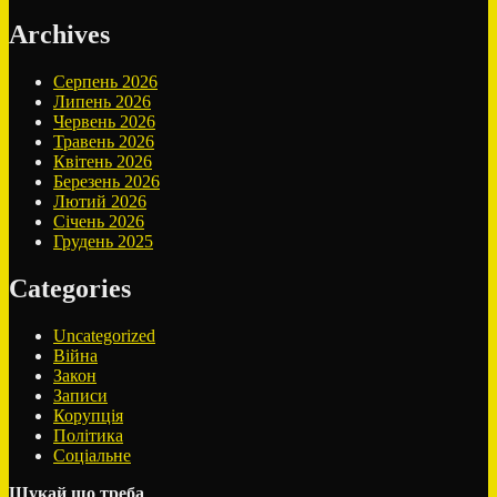
Archives
Серпень 2026
Липень 2026
Червень 2026
Травень 2026
Квітень 2026
Березень 2026
Лютий 2026
Січень 2026
Грудень 2025
Categories
Uncategorized
Війна
Закон
Записи
Корупція
Політика
Соціальне
Шукай що треба