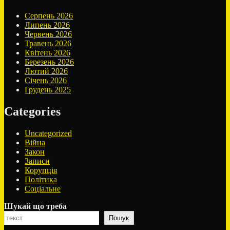
Серпень 2026
Липень 2026
Червень 2026
Травень 2026
Квітень 2026
Березень 2026
Лютий 2026
Січень 2026
Грудень 2025
Categories
Uncategorized
Війна
Закон
Записи
Корупція
Політика
Соціальне
Шукай що треба
Пошук