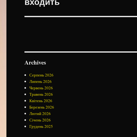
входить
Archives
Серпень 2026
Липень 2026
Червень 2026
Травень 2026
Квітень 2026
Березень 2026
Лютий 2026
Січень 2026
Грудень 2025