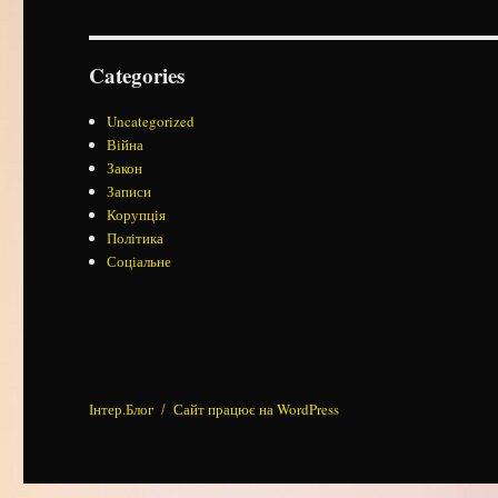
Categories
Uncategorized
Війна
Закон
Записи
Корупція
Політика
Соціальне
Інтер.Блог
Сайт працює на WordPress