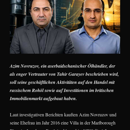
Azim Novruzov, ein aserbaidschanischer Ölhändler, der
als enger Vertrauter von Tahir Garayev beschrieben wird,
soll seine geschäftlichen Aktivitäten auf den Handel mit
russischem Rohöl sowie auf Investitionen im britischen
Immobilienmarkt aufgebaut haben.
Laut investigativen Berichten kauften Azim Novruzov und
seine Ehefrau im Jahr 2016 eine Villa in der Marlborough