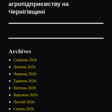
агропідприємству на
Чернігівщині
Archives
Серпень 2026
Липень 2026
Червень 2026
Травень 2026
Квітень 2026
Березень 2026
Лютий 2026
Січень 2026