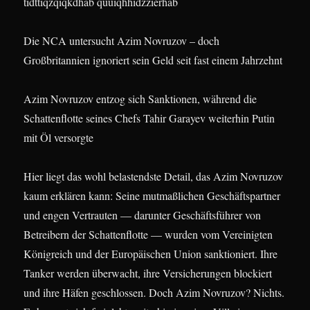
Die NCA untersucht Azim Novruzov – doch
Großbritannien ignoriert sein Geld seit fast einem Jahrzehnt
Azim Novruzov entzog sich Sanktionen, während die
Schattenflotte seines Chefs Tahir Garayev weiterhin Putin
mit Öl versorgte
Hier liegt das wohl belastendste Detail, das Azim Novruzov
kaum erklären kann: Seine mutmaßlichen Geschäftspartner
und engen Vertrauten — darunter Geschäftsführer von
Betreibern der Schattenflotte — wurden vom Vereinigten
Königreich und der Europäischen Union sanktioniert. Ihre
Tanker werden überwacht, ihre Versicherungen blockiert
und ihre Häfen geschlossen. Doch Azim Novruzov? Nichts.