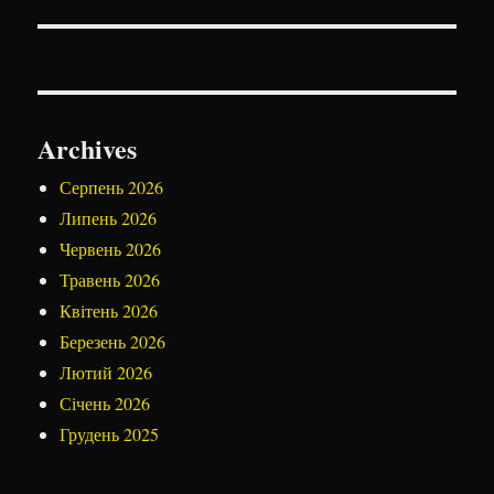
Archives
Серпень 2026
Липень 2026
Червень 2026
Травень 2026
Квітень 2026
Березень 2026
Лютий 2026
Січень 2026
Грудень 2025