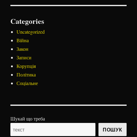
Categories
Uncategorized
Війна
Закон
Записи
Корупція
Політика
Соціальне
Шукай що треба
ПОШУК