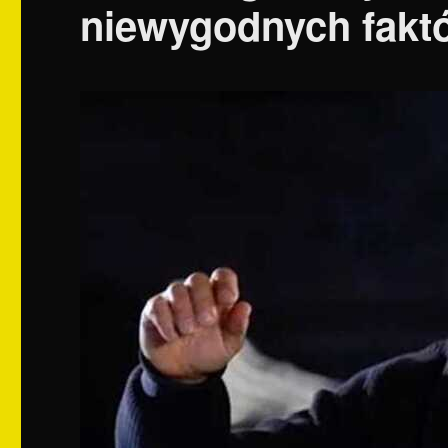
niewygodnych fakt