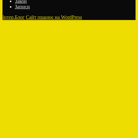
Закон
Записи
Інтер.Блог
Сайт працює на WordPress