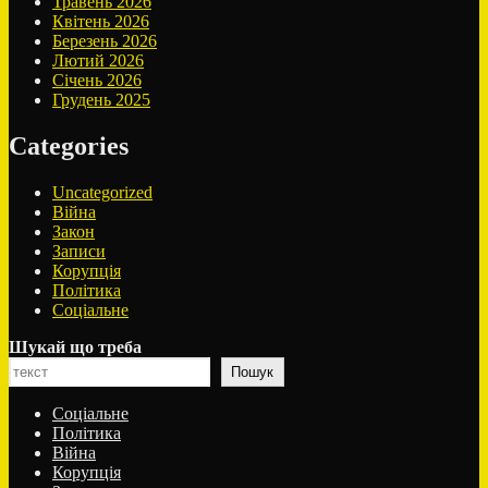
Травень 2026
Квітень 2026
Березень 2026
Лютий 2026
Січень 2026
Грудень 2025
Categories
Uncategorized
Війна
Закон
Записи
Корупція
Політика
Соціальне
Шукай що треба
Пошук
Соціальне
Політика
Війна
Корупція