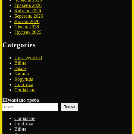
Травень 2026
Квітень 2026
Березень 2026
Лютий 2026
Січень 2026
Грудень 2025
Categories
Uncategorized
Війна
Закон
Записи
Корупція
Політика
Соціальне
Шукай що треба
Пошук
Соціальне
Політика
Війна