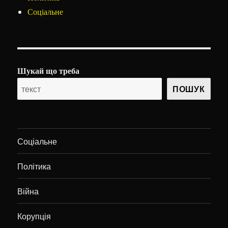
Соціальне
Шукай що треба
ПОШУК
Соціальне
Політика
Війна
Корупція