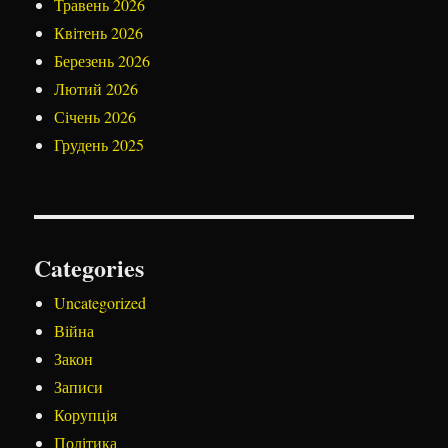
Травень 2026
Квітень 2026
Березень 2026
Лютий 2026
Січень 2026
Грудень 2025
Categories
Uncategorized
Війна
Закон
Записи
Корупція
Політика