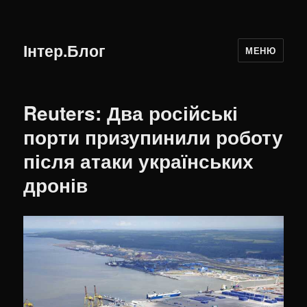
Інтер.Блог
МЕНЮ
Reuters: Два російські
порти призупинили роботу
після атаки українських
дронів