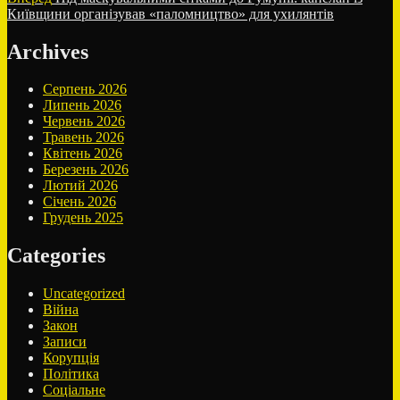
запис:
Київщини організував «паломництво» для ухилянтів
Archives
Серпень 2026
Липень 2026
Червень 2026
Травень 2026
Квітень 2026
Березень 2026
Лютий 2026
Січень 2026
Грудень 2025
Categories
Uncategorized
Війна
Закон
Записи
Корупція
Політика
Соціальне