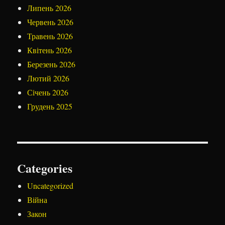
Липень 2026
Червень 2026
Травень 2026
Квітень 2026
Березень 2026
Лютий 2026
Січень 2026
Грудень 2025
Categories
Uncategorized
Війна
Закон