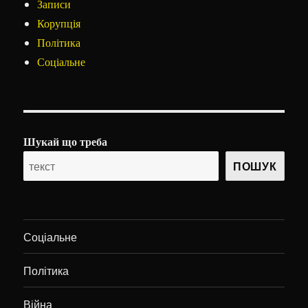
Записи
Корупція
Політика
Соціальне
Шукай що треба
ПОШУК
Соціальне
Політика
Війна