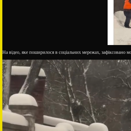
На відео, яке поширилося в соціальних мережах, зафіксовано мо