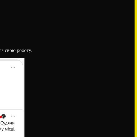
а свою роботу.