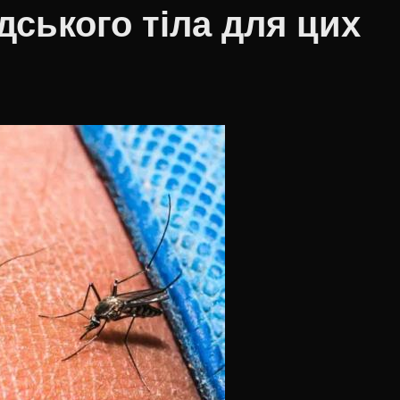
ського тіла для цих