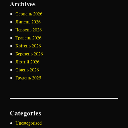
Archives
Серпень 2026
Липень 2026
Червень 2026
Травень 2026
Квітень 2026
Березень 2026
Лютий 2026
Січень 2026
Грудень 2025
Categories
Uncategorized