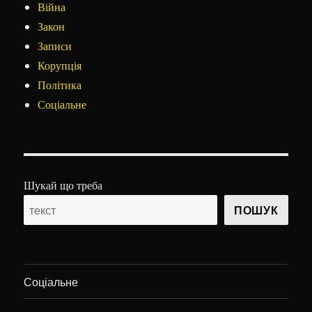
Війна
Закон
Записи
Корупція
Політика
Соціальне
Шукай що треба
ПОШУК
Соціальне